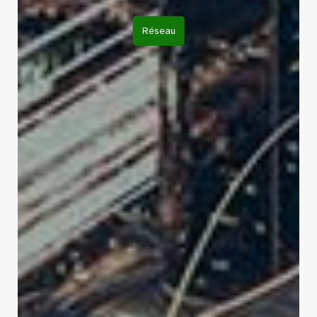
Réseau