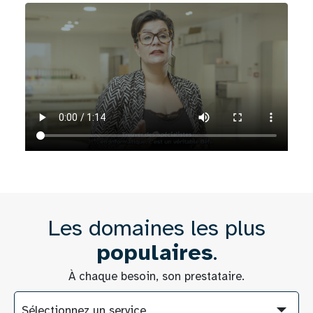
Les domaines les plus
populaires
.
À chaque besoin, son prestataire.
Sélectionnez un service