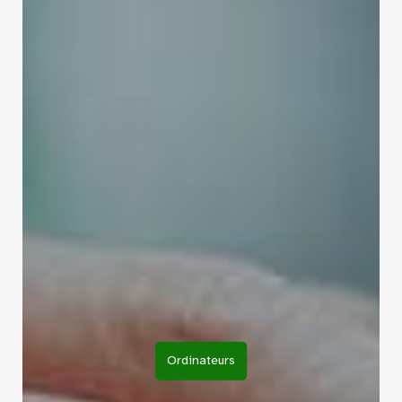
Ordinateurs