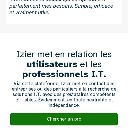
parfaitement mes besoins. Simple, efficace
et vraiment utile.
Izier met en relation les
Texte
colonne
utilisateurs
et les
1
professionnels I.T.
Via cette plateforme, Izier met en contact des
entreprises ou des particuliers à la recherche de
solutions I.T. avec des prestataires compétents
et fiables. Évidemment, en toute neutralité et
indépendance.
Chercher un pro