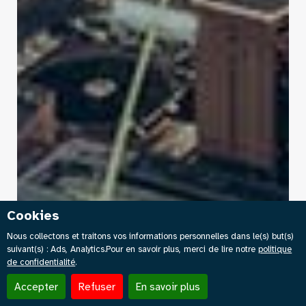
Cookies
Nous collectons et traitons vos informations personnelles dans le(s) but(s)
suivant(s) :
Ads, Analytics
.Pour en savoir plus, merci de lire notre
politique
de confidentialité
.
Accepter
Refuser
En savoir plus