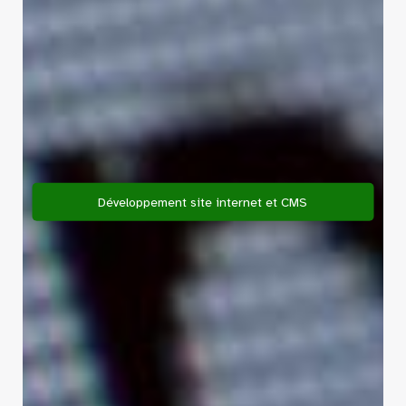
Développement site internet et CMS