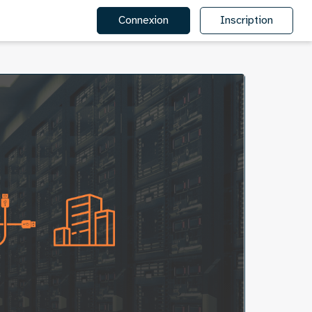
Connexion
Inscription