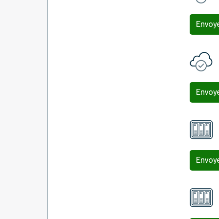
Envoy
Envoy
Envoy