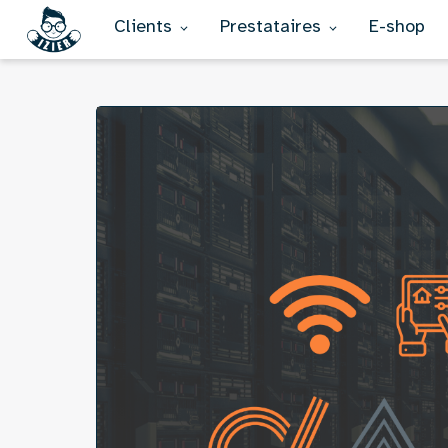
Clients
Prestataires
E-shop