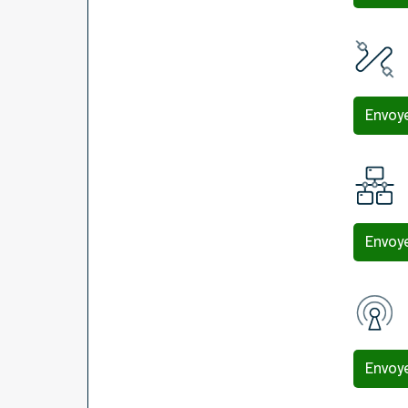
Envoy
Envoy
Envoy