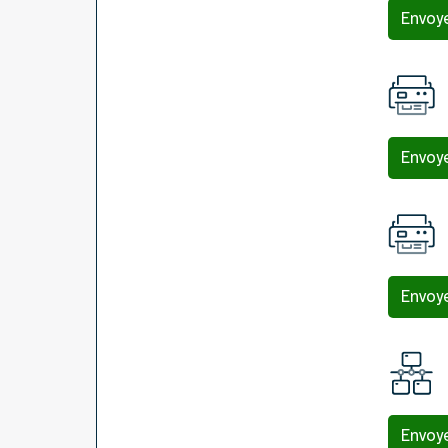
Envoy
Envoy
Envoy
Envoy