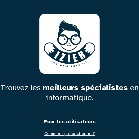
Trouvez les
meilleurs spécialistes
en
informatique.
Pied
Pour les utilisateurs
Comment ça fonctionne ?