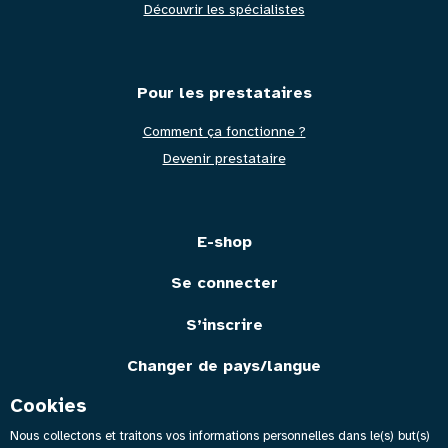
de
Découvrir les spécialistes
page
Pour les prestataires
Comment ça fonctionne ?
Devenir prestataire
E-shop
Se connecter
S’inscrire
Changer de pays/langue
Cookies
Nous collectons et traitons vos informations personnelles dans le(s) but(s)